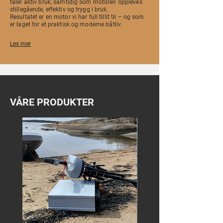
tåler aktiv bruk, samtidig som motoren oppleves
stillegående, effektiv og trygg i bruk.
Resultatet er en motor vi har full tillit til – og som
er laget for et praktisk og moderne båtliv.
Les mer
VÅRE PRODUKTER