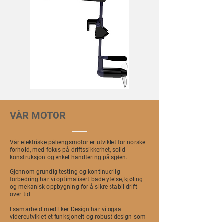
VÅR MOTOR
Vår elektriske påhengsmotor er utviklet for norske
forhold, med fokus på driftssikkerhet, solid
konstruksjon og enkel håndtering på sjøen.
Gjennom grundig testing og kontinuerlig
forbedring har vi optimalisert både ytelse, kjøling
og mekanisk oppbygning for å sikre stabil drift
over tid.
I samarbeid med
Eker Design
har vi også
videreutviklet et funksjonelt og robust design som