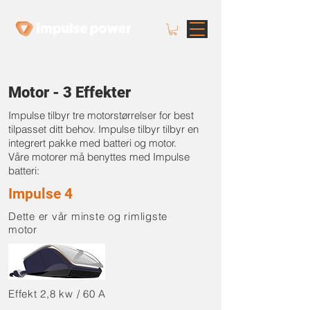
Motor - 3 Effekter
Impulse tilbyr tre motorstørrelser for best
tilpasset ditt behov. Impulse tilbyr tilbyr en
integrert pakke med batteri og motor.
Våre motorer må benyttes med Impulse
batteri:
Impulse 4
Dette er vår minste og rimligste
motor
Effekt 2,8 kw / 60 A