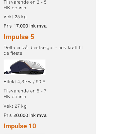
Tilsvarende en 3 - 5
HK bensin
Vekt 25 kg
Pris 17.000 ink mva
Impulse 5
Dette er vår bestselger - nok kraft til
de fleste
Effekt 4,3 kw / 90 A
Tilsvarende en 5 - 7
HK bensin
Vekt 27 kg
Pris 20.000 ink mva
Impulse 10